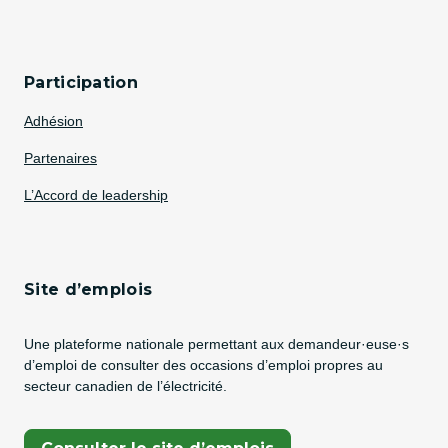
Participation
Adhésion
Partenaires
L’Accord de leadership
Site d’emplois
Une plateforme nationale permettant aux demandeur·euse·s
d’emploi de consulter des occasions d’emploi propres au
secteur canadien de l’électricité.
(Opens In A New Tab)