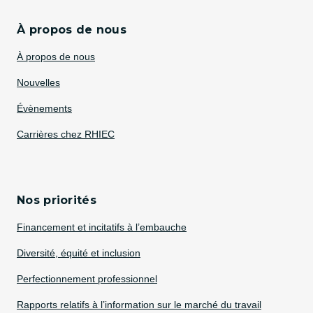
À propos de nous
À propos de nous
Nouvelles
Évènements
Carrières chez RHIEC
Nos priorités
Financement et incitatifs à l’embauche
Diversité, équité et inclusion
Perfectionnement professionnel
Rapports relatifs à l’information sur le marché du travail