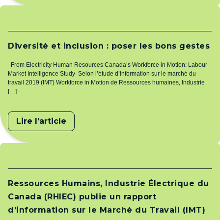
Diversité et inclusion : poser les bons gestes
From Electricity Human Resources Canada’s Workforce in Motion: Labour
Market Intelligence Study Selon l’étude d’information sur le marché du
travail 2019 (IMT) Workforce in Motion de Ressources humaines, Industrie
[…]
Lire l’article
Ressources Humains, Industrie Électrique du
Canada (RHIEC) publie un rapport
d’information sur le Marché du Travail (IMT)