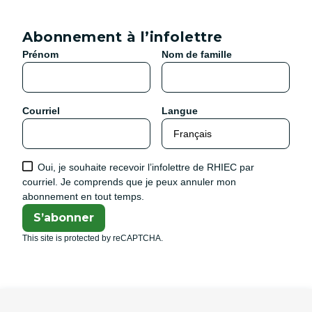
Abonnement à l’infolettre
Prénom
Nom de famille
Courriel
Langue
Oui, je souhaite recevoir l’infolettre de RHIEC par
courriel. Je comprends que je peux annuler mon
abonnement en tout temps.
S’abonner
This site is protected by reCAPTCHA.