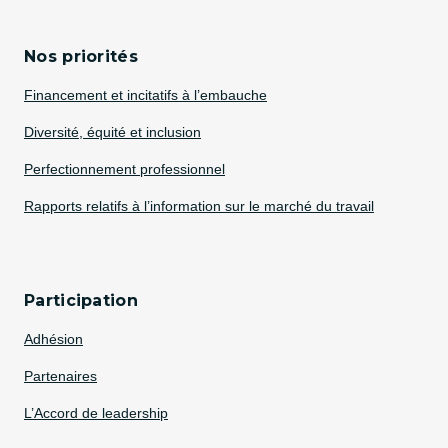
Nos priorités
Financement et incitatifs à l’embauche
Diversité, équité et inclusion
Perfectionnement professionnel
Rapports relatifs à l’information sur le marché du travail
Participation
Adhésion
Partenaires
L’Accord de leadership