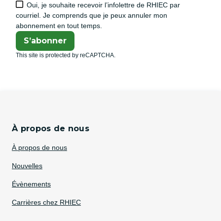
Oui, je souhaite recevoir l’infolettre de RHIEC par
courriel. Je comprends que je peux annuler mon
abonnement en tout temps.
S’abonner
This site is protected by reCAPTCHA.
À propos de nous
À propos de nous
Nouvelles
Évènements
Carrières chez RHIEC