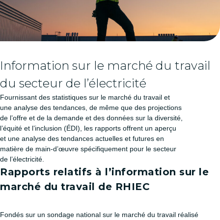
Information sur le marché du travail
du secteur de l’électricité
Fournissant des statistiques sur le marché du travail et
une analyse des tendances, de même que des projections
de l’offre et de la demande et des données sur la diversité,
l’équité et l’inclusion (ÉDI), les rapports offrent un aperçu
et une analyse des tendances actuelles et futures en
matière de main-d’œuvre spécifiquement pour le secteur
de l’électricité.
Rapports relatifs à l’information sur le
marché du travail de RHIEC
Fondés sur un sondage national sur le marché du travail réalisé