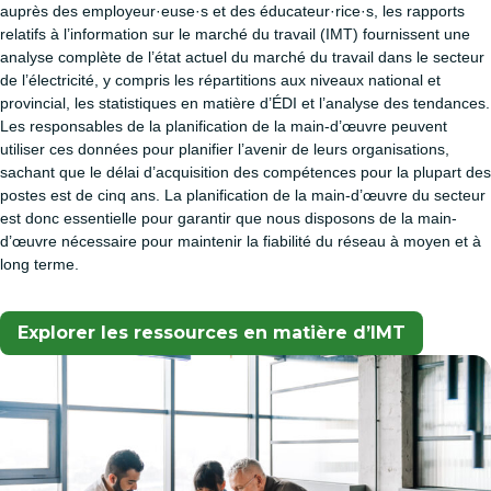
auprès des employeur·euse·s et des éducateur·rice·s, les rapports
relatifs à l’information sur le marché du travail (IMT) fournissent une
analyse complète de l’état actuel du marché du travail dans le secteur
de l’électricité, y compris les répartitions aux niveaux national et
provincial, les statistiques en matière d’ÉDI et l’analyse des tendances.
Les responsables de la planification de la main-d’œuvre peuvent
utiliser ces données pour planifier l’avenir de leurs organisations,
sachant que le délai d’acquisition des compétences pour la plupart des
postes est de cinq ans. La planification de la main-d’œuvre du secteur
est donc essentielle pour garantir que nous disposons de la main-
d’œuvre nécessaire pour maintenir la fiabilité du réseau à moyen et à
long terme.
Explorer les ressources en matière d’IMT