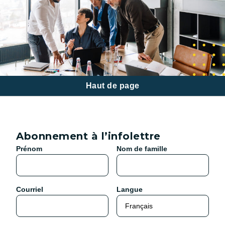
Haut de page
Abonnement à l’infolettre
Prénom
Nom de famille
Courriel
Langue