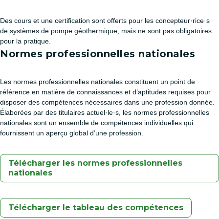
Des cours et une certification sont offerts pour les concepteur·rice·s
de systèmes de pompe géothermique, mais ne sont pas obligatoires
pour la pratique.
Normes professionnelles nationales
Les normes professionnelles nationales constituent un point de
référence en matière de connaissances et d’aptitudes requises pour
disposer des compétences nécessaires dans une profession donnée.
Élaborées par des titulaires actuel·le·s, les normes professionnelles
nationales sont un ensemble de compétences individuelles qui
fournissent un aperçu global d’une profession.
Télécharger les normes professionnelles
nationales
Télécharger le tableau des compétences