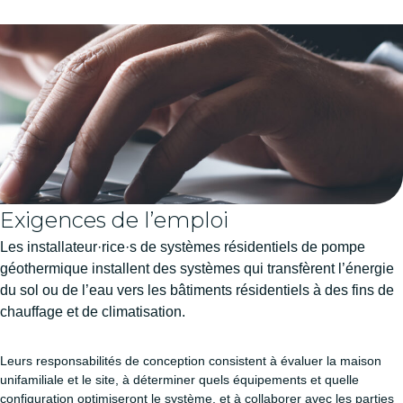
Exigences de l’emploi
Les installateur·rice·s de systèmes résidentiels de pompe
géothermique installent des systèmes qui transfèrent l’énergie
du sol ou de l’eau vers les bâtiments résidentiels à des fins de
chauffage et de climatisation.
Leurs responsabilités de conception consistent à évaluer la maison
unifamiliale et le site, à déterminer quels équipements et quelle
configuration optimiseront le système, et à collaborer avec les parties