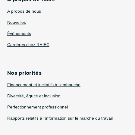
À propos de nous
Nouvelles
Évènements
Carrières chez RHIEC
Nos priorités
Financement et incitatifs à l’embauche
Diversité, équité et inclusion
Perfectionnement professionnel
Rapports relatifs à l’information sur le marché du travail