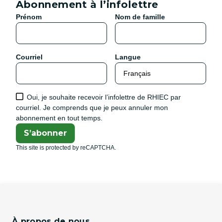
Abonnement à l’infolettre
Prénom
Nom de famille
Courriel
Langue
Oui, je souhaite recevoir l’infolettre de RHIEC par
courriel. Je comprends que je peux annuler mon
abonnement en tout temps.
S’abonner
This site is protected by reCAPTCHA.
À propos de nous