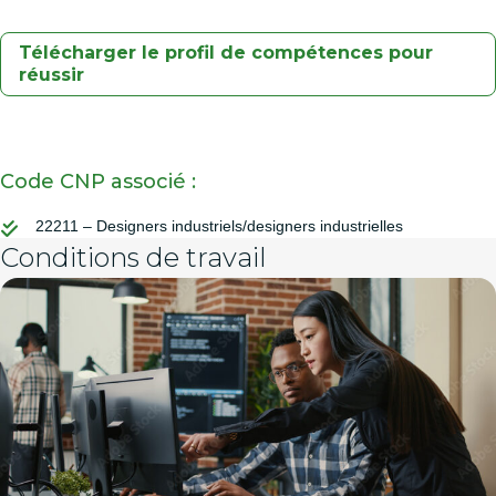
Télécharger le profil de compétences pour
réussir
Code CNP associé :
22211 – Designers industriels/designers industrielles
Conditions de travail