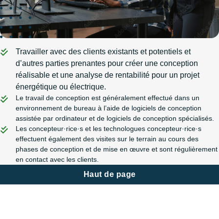
Travailler avec des clients existants et potentiels et
d’autres parties prenantes pour créer une conception
réalisable et une analyse de rentabilité pour un projet
énergétique ou électrique.
Le travail de conception est généralement effectué dans un
environnement de bureau à l’aide de logiciels de conception
assistée par ordinateur et de logiciels de conception spécialisés.
Les concepteur·rice·s et les technologues concepteur·rice·s
effectuent également des visites sur le terrain au cours des
phases de conception et de mise en œuvre et sont régulièrement
en contact avec les clients.
Haut de page